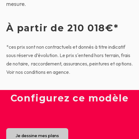
mesure.
À partir de 210 018€*
*ces prix sont non contractuels et donnés à titre indicatif
sous réserve d’évolution.
Le prix s'entend hors terrain, frais
de notaire, raccordement, assurances, peintures et options.
Voir nos conditions en agence.
Configurez ce modèle
Je dessine mes plans