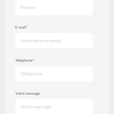
E-mail
*
Téléphone
*
Votre message