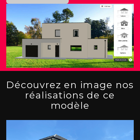
Découvrez en image nos
réalisations de ce
modèle