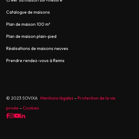
Catalogue de maisons
Plan de maison 100 m²
Plan de maison plain-pied
Réalisations de maisons neuves
Prendre rendez-vous à Reims
© 2023 SOVIXA
Mentions légales
-
Protection de la vie
privée
-
Cookies