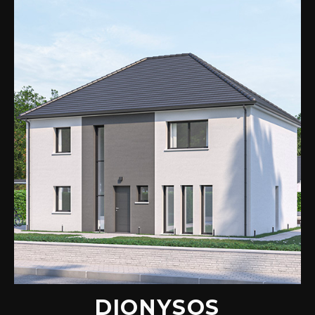
DIONYSOS