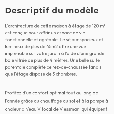
Descriptif du modèle
L'architecture de cette maison à étage de 120 m²
est conçue pour offrir un espace de vie
fonctionnelle et agréable. Le séjour spacieux et
lumineux de plus de 45m2 offre une vue
imprenable sur votre jardin à l'aide d'une grande
baie vitrée de plus de 4 mètres. Une belle suite
parentale complète ce rez-de-chaussée tandis
que l'étage dispose de 3 chambres.
Profitez d'un confort optimal tout au long de
l'année grâce au chauffage au sol et à la pompe à
chaleur air/eau Vitocal de Viessman, qui équipent