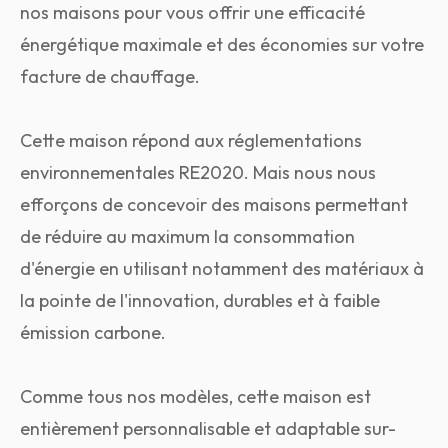
nos maisons pour vous offrir une efficacité
énergétique maximale et des économies sur votre
facture de chauffage.
Cette maison répond aux réglementations
environnementales RE2020. Mais nous nous
efforçons de concevoir des maisons permettant
de réduire au maximum la consommation
d'énergie en utilisant notamment des matériaux à
la pointe de l'innovation, durables et à faible
émission carbone.
Comme tous nos modèles, cette maison est
entièrement personnalisable et adaptable sur-