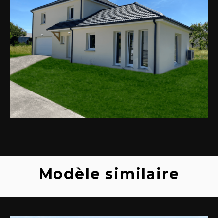
Modèle similaire