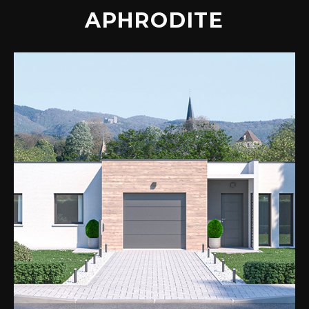
APHRODITE