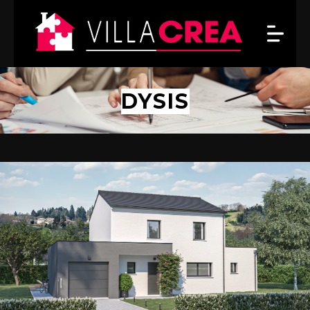
DYSIS