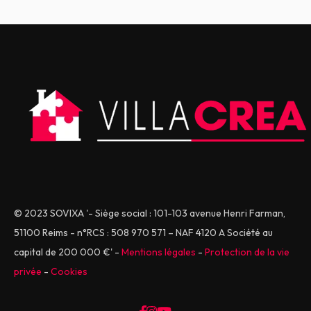
© 2023 SOVIXA '- Siège social : 101-103 avenue Henri Farman,
51100 Reims - n°RCS : 508 970 571 – NAF 4120 A Société au
capital de 200 000 €' -
Mentions légales
-
Protection de la vie
privée
-
Cookies