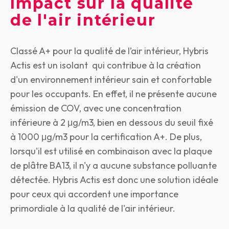
Impact sur la qualité
de l'air intérieur
Classé A+ pour la qualité de l’air intérieur, Hybris
Actis est un isolant qui contribue à la création
d'un environnement intérieur sain et confortable
pour les occupants. En effet, il ne présente aucune
émission de COV, avec une concentration
inférieure à 2 μg/m3, bien en dessous du seuil fixé
à 1000 μg/m3 pour la certification A+. De plus,
lorsqu'il est utilisé en combinaison avec la plaque
de plâtre BA13, il n'y a aucune substance polluante
détectée. Hybris Actis est donc une solution idéale
pour ceux qui accordent une importance
primordiale à la qualité de l'air intérieur.