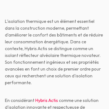
L'isolation thermique est un élément essentiel
dans la construction moderne, permettant
d'améliorer le confort des bâtiments et de réduire
leur consommation énergétique. Dans ce
contexte, Hybris Actis se distingue comme un
isolant réflecteur alvéolaire thermique novateur.
Son fonctionnement ingénieux et ses propriétés
avancées en font un choix de premier ordre pour
ceux qui recherchent une solution d'isolation
performante.
En considérant
Hybris Actis
comme une solution
d'isolation innovante et respectueuse de