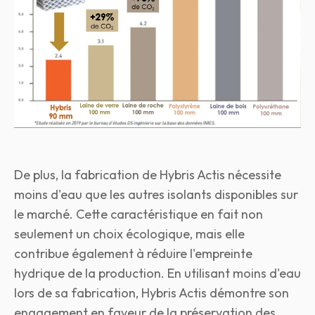
De plus, la fabrication de Hybris Actis nécessite
moins d'eau que les autres isolants disponibles sur
le marché. Cette caractéristique en fait non
seulement un choix écologique, mais elle
contribue également à réduire l'empreinte
hydrique de la production. En utilisant moins d'eau
lors de sa fabrication, Hybris Actis démontre son
engagement en faveur de la préservation des