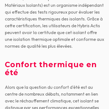
Matériaux Isolants) est un organisme indépendant
qui effectue des tests rigoureux pour évaluer les
caractéristiques thermiques des isolants. Grâce à
cette certification, les utilisateurs de Hybris Actis
peuvent avoir la certitude que cet isolant offre
une isolation thermique optimale et conforme aux
normes de qualité les plus élevées.
Confort thermique en
été
Alors que la question du confort d'été est au
centre de nombreux débats, notamment en lien
avec le réchauffement climatique, cet isolant se
distingue par ses performances exceptionnelles