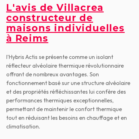
L'avis de Villacrea
constructeur de
maisons individuelles
à Reims
l'Hybris Actis se présente comme un isolant
réflecteur alvéolaire thermique révolutionnaire
offrant de nombreux avantages. Son
fonctionnement basé sur une structure alvéolaire
et des propriétés réfléchissantes lui confère des
performances thermiques exceptionnelles,
permettant de maintenir le confort thermique
tout en réduisant les besoins en chauffage et en
climatisation.