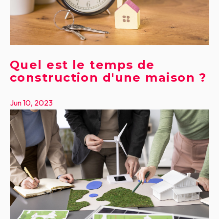
Quel est le temps de
construction d'une maison ?
Jun 10, 2023