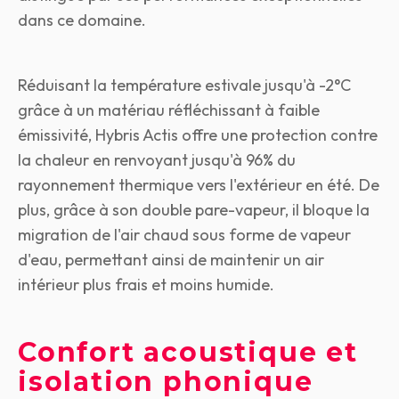
dans ce domaine.
Réduisant la température estivale jusqu'à -2°C
grâce à un matériau réfléchissant à faible
émissivité, Hybris Actis offre une protection contre
la chaleur en renvoyant jusqu'à 96% du
rayonnement thermique vers l'extérieur en été. De
plus, grâce à son double pare-vapeur, il bloque la
migration de l'air chaud sous forme de vapeur
d'eau, permettant ainsi de maintenir un air
intérieur plus frais et moins humide.
Confort acoustique et
isolation phonique