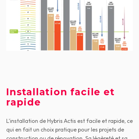
Installation facile et
rapide
L'installation de Hybris Actis est facile et rapide, ce
qui en fait un choix pratique pour les projets de
construction ou de rénovation. Sa légèreté et sa