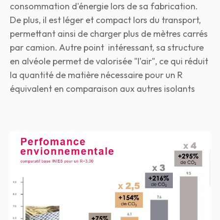
consommation d'énergie lors de sa fabrication.
De plus, il est léger et compact lors du transport,
permettant ainsi de charger plus de mètres carrés
par camion. Autre point intéressant, sa structure
en alvéole permet de
valorisée
"l'air", ce qui réduit
la quantité de matière nécessaire pour un R
équivalent en
comparaison
aux autres
isolants