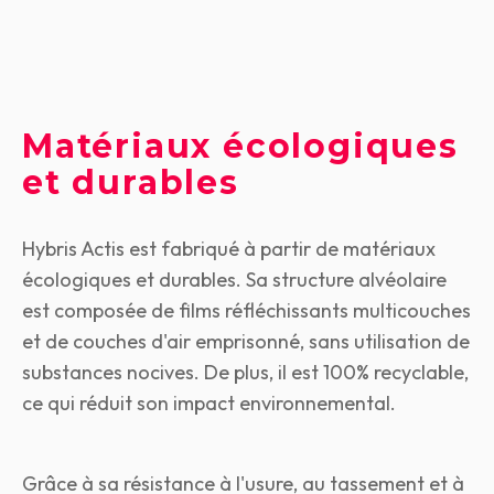
Matériaux écologiques
et durables
Hybris Actis est fabriqué à partir de matériaux
écologiques et durables. Sa structure alvéolaire
est composée de films réfléchissants multicouches
et de couches d'air emprisonné, sans utilisation de
substances nocives. De plus, il est 100% recyclable,
ce qui réduit son impact environnemental.
Grâce à sa résistance à l'usure, au tassement et à