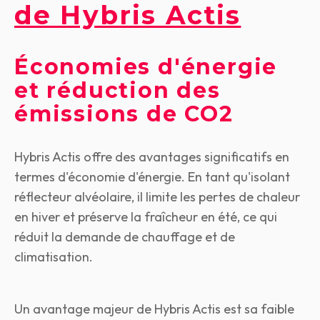
de Hybris Actis
Économies d'énergie
et réduction des
émissions de CO2
Hybris Actis offre des avantages significatifs en
termes d'économie d'énergie. En tant qu'isolant
réflecteur alvéolaire, il limite les pertes de chaleur
en hiver et préserve la fraîcheur en été, ce qui
réduit la demande de chauffage et de
climatisation.
Un avantage majeur de Hybris Actis est sa faible