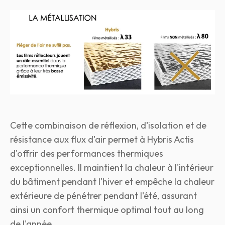
Cette combinaison de réflexion, d'isolation et de
résistance aux flux d'air permet à Hybris Actis
d'offrir des performances thermiques
exceptionnelles. Il maintient la chaleur à l'intérieur
du bâtiment pendant l'hiver et empêche la chaleur
extérieure de pénétrer pendant l'été, assurant
ainsi un confort thermique optimal tout au long
de l'année.