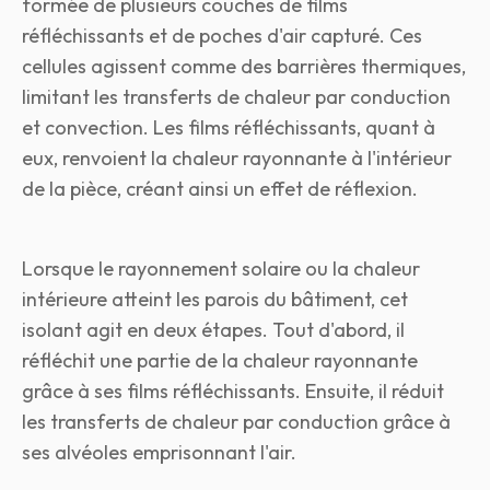
formée de plusieurs couches de films
réfléchissants et de poches d'air capturé. Ces
cellules agissent comme des barrières thermiques,
limitant les transferts de chaleur par conduction
et convection. Les films réfléchissants, quant à
eux, renvoient la chaleur rayonnante à l'intérieur
de la pièce, créant ainsi un effet de réflexion.
Lorsque le rayonnement solaire ou la chaleur
intérieure atteint les parois du bâtiment, cet
isolant agit en deux étapes. Tout d'abord, il
réfléchit une partie de la chaleur rayonnante
grâce à ses films réfléchissants. Ensuite, il réduit
les transferts de chaleur par conduction grâce à
ses alvéoles emprisonnant l'air.