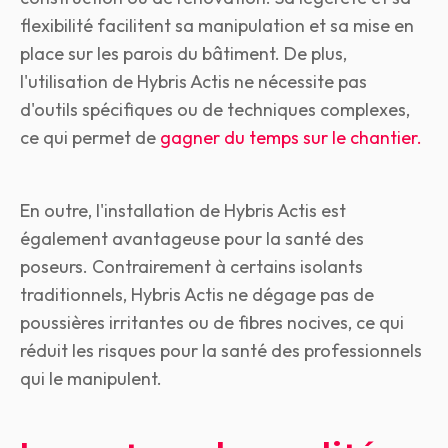
flexibilité facilitent sa manipulation et sa mise en
place sur les parois du bâtiment. De plus,
l'utilisation de Hybris Actis ne nécessite pas
d'outils spécifiques ou de techniques complexes,
ce qui permet de
gagner du temps sur le chantier.
En outre, l'installation de Hybris Actis est
également avantageuse pour la santé des
poseurs. Contrairement à certains isolants
traditionnels, Hybris Actis ne dégage pas de
poussières irritantes ou de fibres nocives, ce qui
réduit les risques pour la santé des professionnels
qui le manipulent.