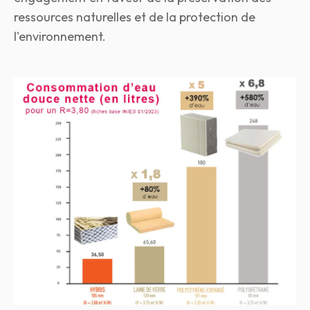
ressources naturelles et de la protection de
l'environnement.