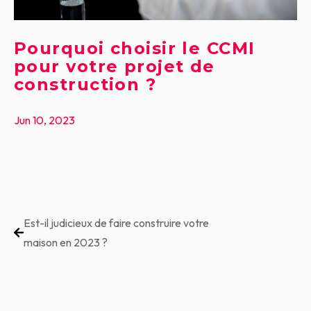
Pourquoi choisir le CCMI
pour votre projet de
construction ?
Jun 10, 2023
Est-il judicieux de faire construire votre
maison en 2023 ?