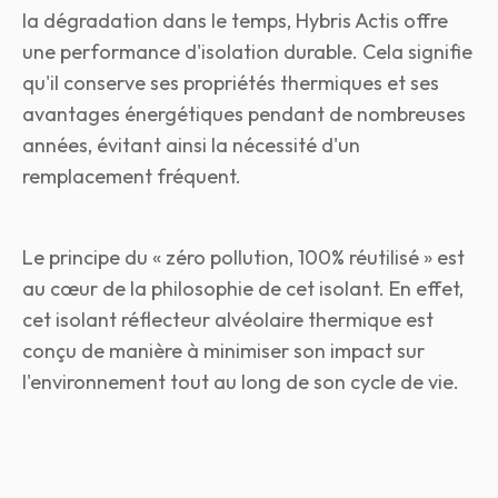
la dégradation dans le temps, Hybris Actis offre
une performance d'isolation durable. Cela signifie
qu'il conserve ses propriétés thermiques et ses
avantages énergétiques pendant de nombreuses
années, évitant ainsi la nécessité d'un
remplacement fréquent.
Le principe du « zéro pollution, 100% réutilisé » est
au cœur de la philosophie de cet isolant. En effet,
cet isolant réflecteur alvéolaire thermique est
conçu de manière à minimiser son impact sur
l'environnement tout au long de son cycle de vie.