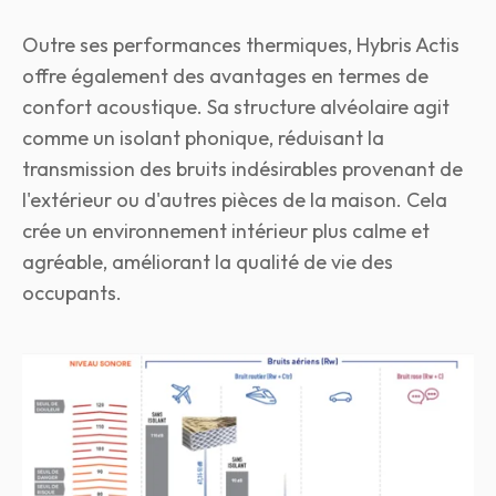
Outre ses performances thermiques, Hybris Actis
offre également des avantages en termes de
confort acoustique. Sa structure alvéolaire agit
comme un isolant phonique, réduisant la
transmission des bruits indésirables provenant de
l'extérieur ou d'autres pièces de la maison. Cela
crée un environnement intérieur plus calme et
agréable, améliorant la qualité de vie des
occupants.