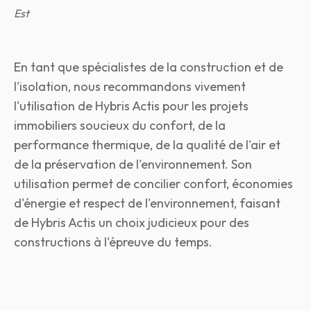
Est
En tant que spécialistes de la construction et de
l'isolation, nous recommandons vivement
l'utilisation de Hybris Actis pour les projets
immobiliers soucieux du confort, de la
performance thermique, de la qualité de l'air et
de la préservation de l'environnement. Son
utilisation permet de concilier confort, économies
d'énergie et respect de l'environnement, faisant
de Hybris Actis un choix judicieux pour des
constructions à l'épreuve du temps.