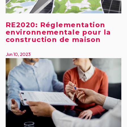
RE2020: Réglementation
environnementale pour la
construction de maison
Jun 10, 2023