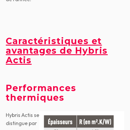
Caractéristiques et
avantages de Hybris
Actis
Performances
thermiques
Hybris Actis se
distingue par