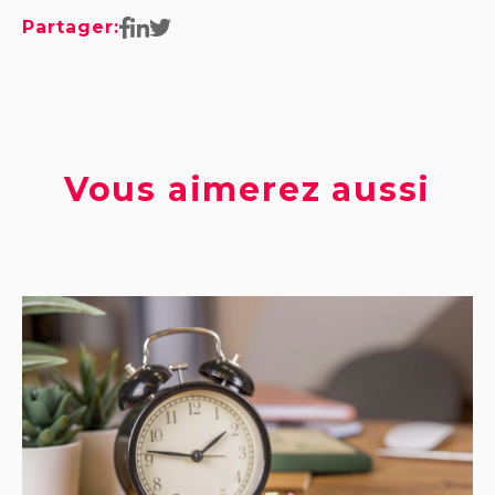
Partager:
Vous aimerez aussi