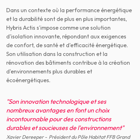
Dans un contexte où la performance énergétique
et la durabilité sont de plus en plus importantes,
Hybris Actis s'impose comme une solution
d'isolation innovante, répondant aux exigences
de confort, de santé et d'efficacité énergétique.
Son utilisation dans la construction et la
rénovation des bâtiments contribue à la création
d'environnements plus durables et
écoénergétiques.
"Son innovation technologique et ses
nombreux avantages en font un choix
incontournable pour des constructions
durables et soucieuses de l'environnement"
Xavier Dereeper -
Président du Pôle Habitat FFB Grand