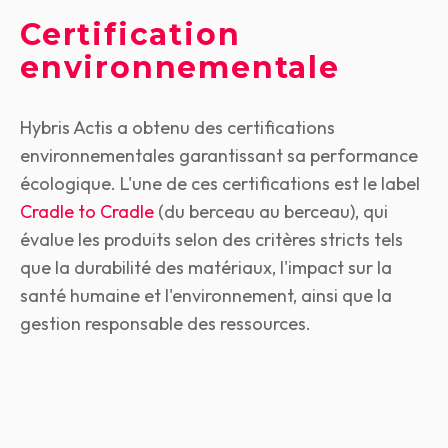
Certification
environnementale
Hybris Actis a obtenu des certifications
environnementales garantissant sa performance
écologique. L'une de ces certifications est le label
Cradle to Cradle
(du berceau au berceau), qui
évalue les produits selon des critères stricts tels
que la durabilité des matériaux, l'impact sur la
santé humaine et l'environnement, ainsi que la
gestion responsable des ressources.