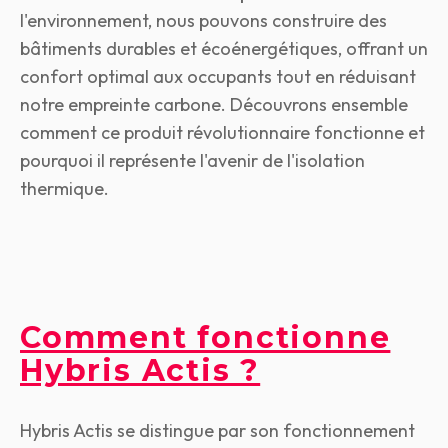
l'environnement, nous pouvons construire des
bâtiments durables et écoénergétiques, offrant un
confort optimal aux occupants tout en réduisant
notre empreinte carbone. Découvrons ensemble
comment ce produit révolutionnaire fonctionne et
pourquoi il représente l'avenir de l'isolation
thermique.
Comment fonctionne
Hybris Actis ?
Hybris Actis se distingue par son fonctionnement