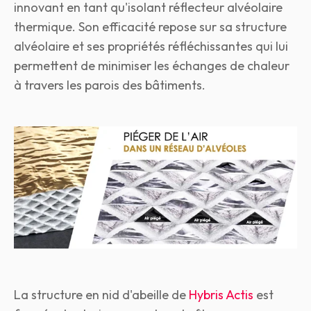
innovant en tant qu'isolant réflecteur alvéolaire
thermique. Son efficacité repose sur sa structure
alvéolaire et ses propriétés réfléchissantes qui lui
permettent de minimiser les échanges de chaleur
à travers les parois des bâtiments.
La structure en nid d'abeille de
Hybris Actis
est