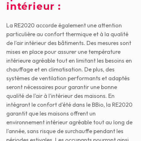
intérieur :
La RE2020 accorde également une attention
particulière au confort thermique et à la qualité
de l'air intérieur des bâtiments. Des mesures sont
mises en place pour assurer une température
intérieure agréable tout en limitant les besoins en
chauffage et en climatisation. De plus, des
systèmes de ventilation performants et adaptés
seront nécessaires pour garantir une bonne
qualité de l'air à l'intérieur des maisons.
En
intégrant le confort d'été dans le BBio, la RE2020
garantit que les maisons offrent un
environnement intérieur agréable tout au long de
l'année, sans risque de surchauffe pendant les
périodes estivales. Les occupants pourront ainsi