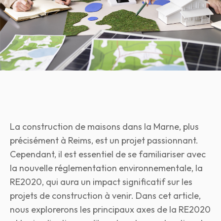
La construction de maisons dans la Marne, plus
précisément à Reims, est un projet passionnant.
Cependant, il est essentiel de se familiariser avec
la nouvelle réglementation environnementale, la
RE2020, qui aura un impact significatif sur les
projets de construction à venir.
Dans cet article,
nous explorerons les principaux axes de la RE2020