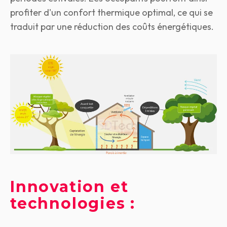
profiter d'un confort thermique optimal,
ce qui se
traduit par une réduction des coûts énergétiques.
Innovation et
technologies :