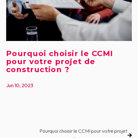
Pourquoi choisir le CCMI
pour votre projet de
construction ?
Jun 10, 2023
Pourquoi choisir le CCMI pour votre projet