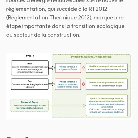
sources d'énergie renouvelables.
Cette nouvelle
réglementation, qui succède à la RT2012
(Réglementation Thermique 2012), marque une
étape importante dans la transition écologique
du secteur de la construction.