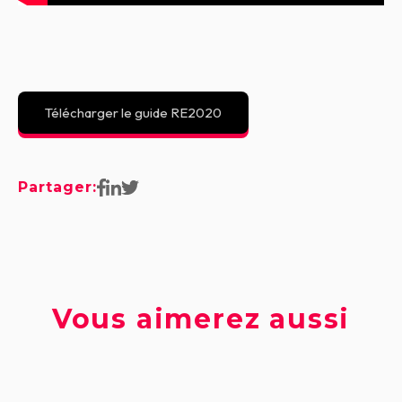
Télécharger le guide RE2020
Partager:
Vous aimerez aussi