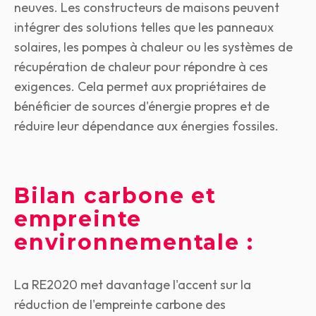
neuves. Les constructeurs de maisons peuvent
intégrer des solutions telles que les panneaux
solaires, les pompes à chaleur ou les systèmes de
récupération de chaleur pour répondre à ces
exigences. Cela permet aux propriétaires de
bénéficier de sources d'énergie propres et de
réduire leur dépendance aux énergies fossiles.
Bilan carbone et
empreinte
environnementale :
La RE2020 met davantage l'accent sur la
réduction de l'empreinte carbone des