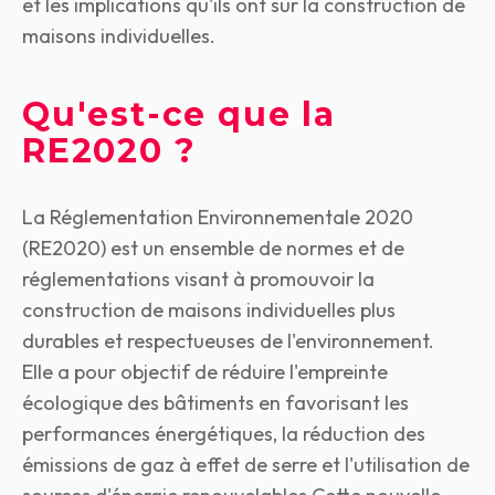
et les implications qu'ils ont sur la construction de
maisons individuelles.
Qu'est-ce que la
RE2020 ?
La Réglementation Environnementale 2020
(RE2020) est un ensemble de normes et de
réglementations visant à promouvoir la
construction de maisons individuelles plus
durables et respectueuses de l'environnement.
Elle a pour objectif de réduire l'empreinte
écologique des bâtiments en favorisant les
performances énergétiques, la réduction des
émissions de gaz à effet de serre et l'utilisation de