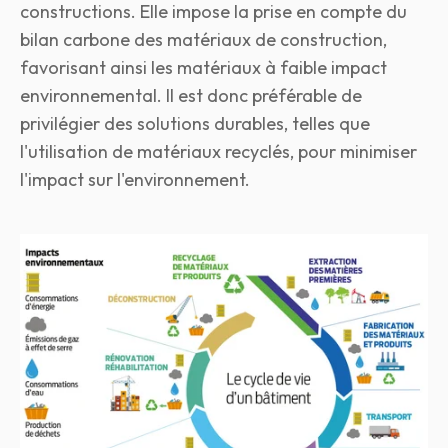
constructions. Elle impose la prise en compte du
bilan carbone des matériaux de construction,
favorisant ainsi les matériaux à faible impact
environnemental. Il est donc préférable de
privilégier des solutions durables, telles que
l'utilisation de matériaux recyclés, pour minimiser
l'impact sur l'environnement.