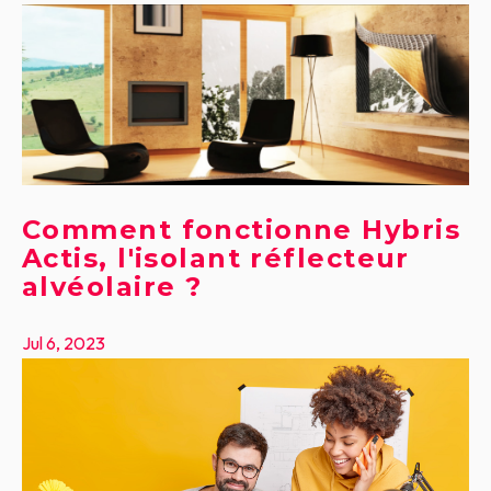
Comment fonctionne Hybris
Actis, l'isolant réflecteur
alvéolaire ?
Jul 6, 2023