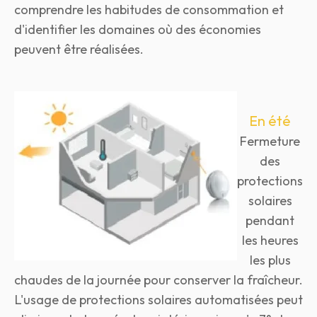
comprendre les habitudes de consommation et
d'identifier les domaines où des économies
peuvent être réalisées.
En été
Fermeture
des
protections
solaires
pendant
les heures
les plus
chaudes de la journée pour conserver la fraîcheur.
L'usage de protections solaires automatisées peut