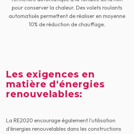
pour conserver la chaleur. Des volets roulants
automatisés permettent de réaliser en moyenne
10% de réduction de chauffage
.
Les exigences en
matière d'énergies
renouvelables:
La RE2020 encourage également l'utilisation
d'énergies renouvelables dans les constructions