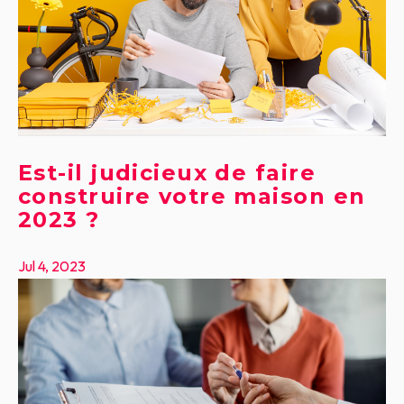
Est-il judicieux de faire
construire votre maison en
2023 ?
Jul 4, 2023