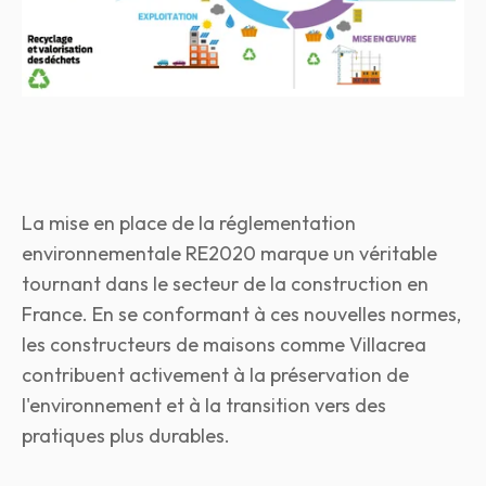
La mise en place de la réglementation
environnementale RE2020 marque un véritable
tournant dans le secteur de la construction en
France. En se conformant à ces nouvelles normes,
les constructeurs de maisons comme Villacrea
contribuent activement à la préservation de
l'environnement et à la transition vers des
pratiques plus durables.