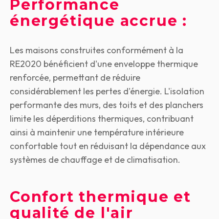
Performance
énergétique accrue :
Les maisons construites conformément à la
RE2020 bénéficient d'une enveloppe thermique
renforcée, permettant de réduire
considérablement les pertes d'énergie. L'isolation
performante des murs, des toits et des planchers
limite les déperditions thermiques, contribuant
ainsi à maintenir une température intérieure
confortable tout en réduisant la dépendance aux
systèmes de chauffage et de climatisation.
Confort thermique et
qualité de l'air