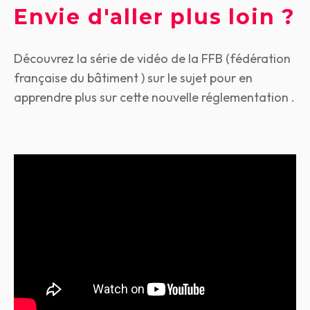
Envie d'aller plus loin ?
Découvrez la série de vidéo de la FFB (fédération
française du bâtiment ) sur le sujet pour en
apprendre plus sur cette nouvelle réglementation .