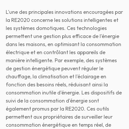
L'une des principales innovations encouragées par
la RE2020 concerne les solutions intelligentes et
les systèmes domotiques. Ces technologies
permettent une gestion plus efficace de l'énergie
dans les maisons, en optimisant la consommation
électrique et en contrôlant les appareils de
manière intelligente. Par exemple, des systèmes
de gestion énergétique peuvent réguler le
chauffage, la climatisation et l'éclairage en
fonction des besoins réels, réduisant ainsi la
consommation inutile d'énergie. Les dispositifs de
suivi de la consommation d'énergie sont
également promus par la RE2020. Ces outils
permettent aux propriétaires de surveiller leur
consommation énergétique en temps réel, de